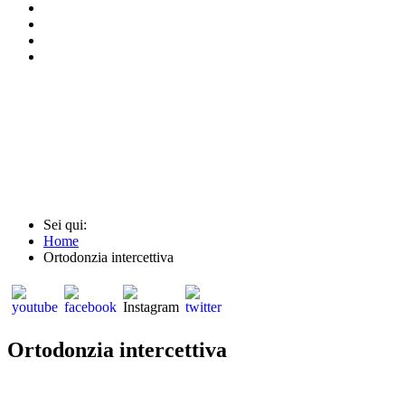
Sei qui:
Home
Ortodonzia intercettiva
Ortodonzia intercettiva